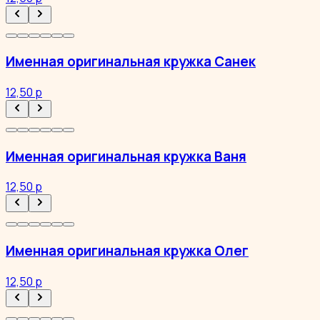
Именная оригинальная кружка Санек
12,50 р
Именная оригинальная кружка Ваня
12,50 р
Именная оригинальная кружка Олег
12,50 р