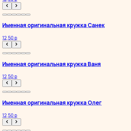
Именная оригинальная кружка Санек
12,50 р
Именная оригинальная кружка Ваня
12,50 р
Именная оригинальная кружка Олег
12,50 р